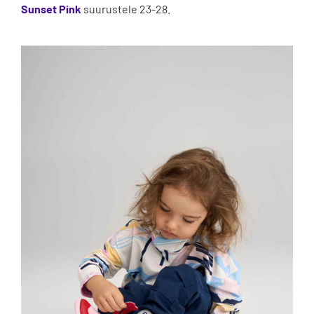
Sunset Pink
suurustele 23-28.