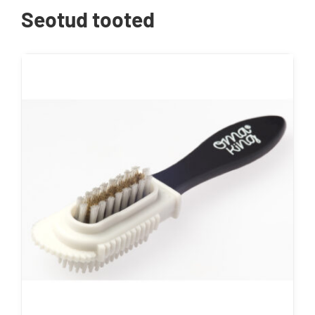
Seotud tooted