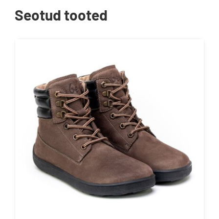
Seotud tooted