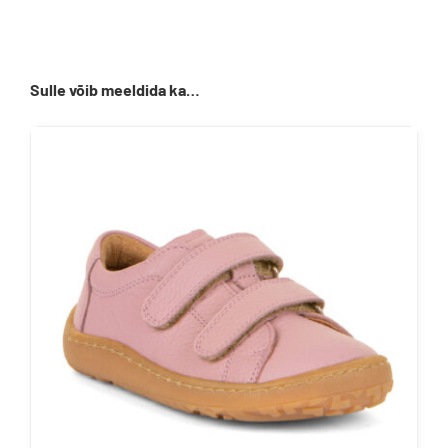
Sulle võib meeldida ka…